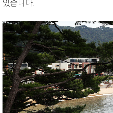
있습니다.